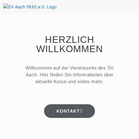
HERZLICH
WILLKOMMEN
Willkommen auf der Vereinsseite des SV
Aach. Hier finden Sie Informationen über
aktuelle Kurse und vieles mehr.
KONTAKT