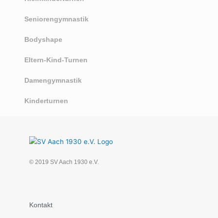
Seniorengymnastik
Bodyshape
Eltern-Kind-Turnen
Damengymnastik
Kinderturnen
© 2019 SV Aach 1930 e.V.
Kontakt