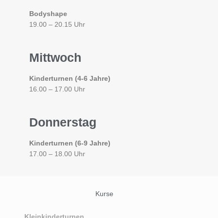
Bodyshape
19.00 – 20.15 Uhr
Mittwoch
Kinderturnen (4-6 Jahre)
16.00 – 17.00 Uhr
Donnerstag
Kinderturnen (6-9 Jahre)
17.00 – 18.00 Uhr
Kurse
Kleinkinderturnen